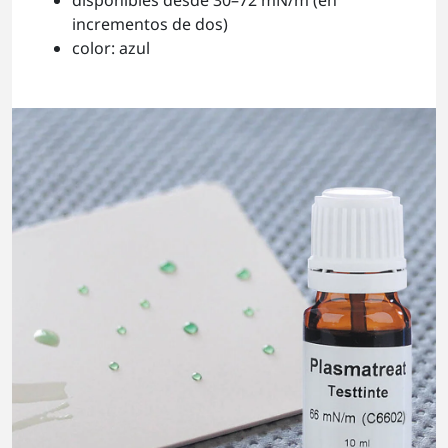
incrementos de dos)
color: azul