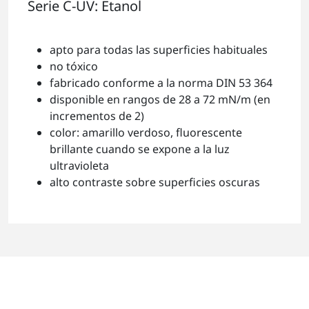
Serie C-UV: Etanol
apto para todas las superficies habituales
no tóxico
fabricado conforme a la norma DIN 53 364
disponible en rangos de 28 a 72 mN/m (en
incrementos de 2)
color: amarillo verdoso, fluorescente
brillante cuando se expone a la luz
ultravioleta
alto contraste sobre superficies oscuras