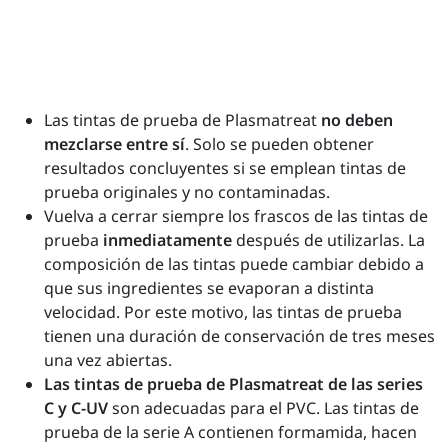
Las tintas de prueba de Plasmatreat
no deben
mezclarse entre sí
. Solo se pueden obtener
resultados concluyentes si se emplean tintas de
prueba originales y no contaminadas.
Vuelva a cerrar siempre los frascos de las tintas de
prueba
inmediatamente
después de utilizarlas. La
composición de las tintas puede cambiar debido a
que sus ingredientes se evaporan a distinta
velocidad. Por este motivo, las tintas de prueba
tienen una duración de conservación de tres meses
una vez abiertas.
Las tintas de prueba de Plasmatreat de las series
C y C-UV
son adecuadas para el PVC. Las tintas de
prueba de la serie A contienen formamida, hacen