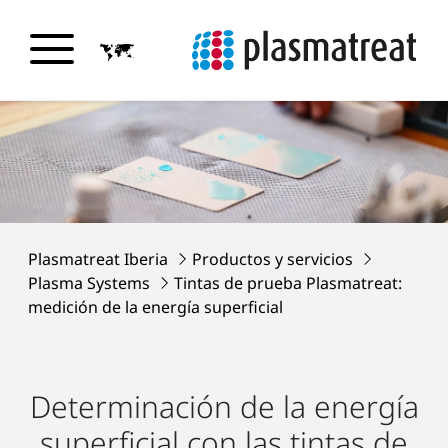
Plasmatreat Iberia
Productos y servicios
Plasma Systems
Tintas de prueba Plasmatreat:
medición de la energía superficial
Determinación de la energía
superficial con las tintas de