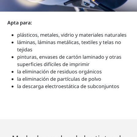
Apta para:
plásticos, metales, vidrio y materiales naturales
láminas, láminas metálicas, textiles y telas no
tejidas
pinturas, envases de cartón laminado y otras
superficies difíciles de imprimir
la eliminación de residuos orgánicos
la eliminación de partículas de polvo
la descarga electroestática de subconjuntos