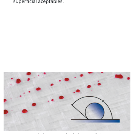
superficial aceptables.