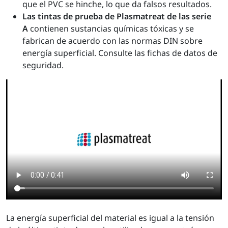
que el PVC se hinche, lo que da falsos resultados.
Las tintas de prueba de Plasmatreat de las serie
A
contienen sustancias químicas tóxicas y se
fabrican de acuerdo con las normas DIN sobre
energía superficial. Consulte las fichas de datos de
seguridad.
La energía superficial del material es igual a la tensión