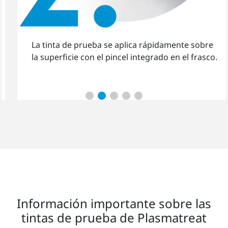
La tinta de prueba se aplica rápidamente sobre
la superficie con el pincel integrado en el frasco.
Información importante sobre las
tintas de prueba de Plasmatreat