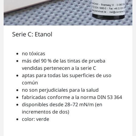
Serie C: Etanol
no tóxicas
más del 90 % de las tintas de prueba
vendidas pertenecen a la serie C
aptas para todas las superficies de uso
común
no son perjudiciales para la salud
fabricadas conforme a la norma DIN 53 364
disponibles desde 28–72 mN/m (en
incrementos de dos)
color: verde