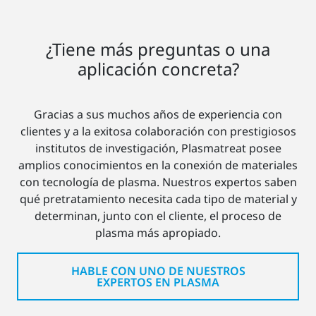
¿Tiene más preguntas o una
aplicación concreta?
Gracias a sus muchos años de experiencia con
clientes y a la exitosa colaboración con prestigiosos
institutos de investigación, Plasmatreat posee
amplios conocimientos en la conexión de materiales
con tecnología de plasma. Nuestros expertos saben
qué pretratamiento necesita cada tipo de material y
determinan, junto con el cliente, el proceso de
plasma más apropiado.
HABLE CON UNO DE NUESTROS
EXPERTOS EN PLASMA