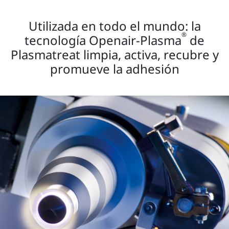
Utilizada en todo el mundo: la
®
tecnología Openair-Plasma
de
Plasmatreat limpia, activa, recubre y
promueve la adhesión