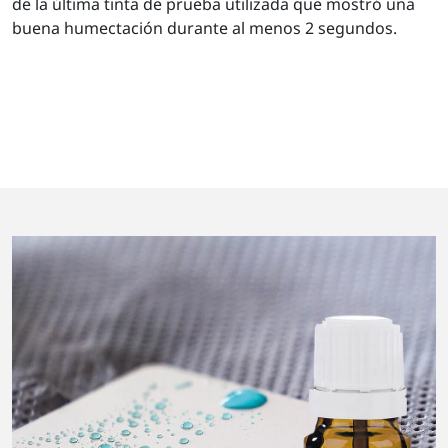
de la última tinta de prueba utilizada que mostró una
buena humectación durante al menos 2 segundos.