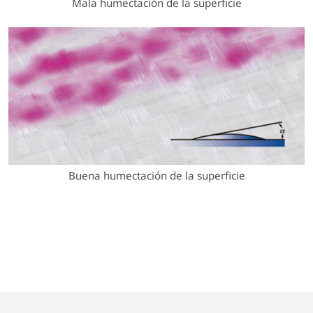
Mala humectación de la superficie
Buena humectación de la superficie