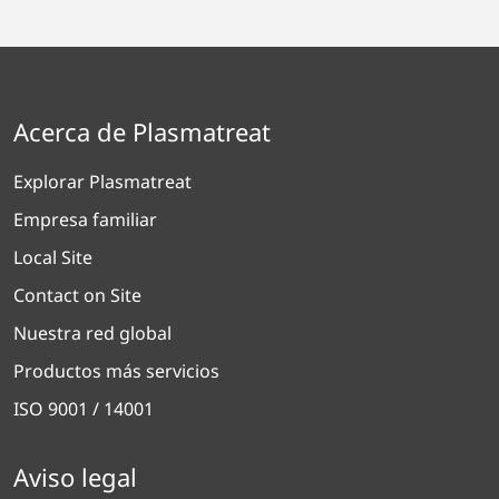
Acerca de Plasmatreat
Explorar Plasmatreat
Empresa familiar
Local Site
Contact on Site
Nuestra red global
Productos más servicios
ISO 9001 / 14001
Aviso legal