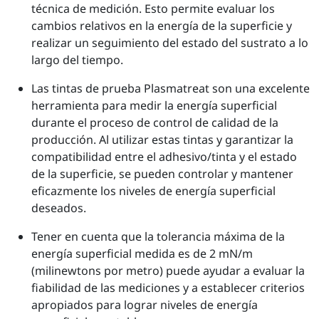
técnica de medición. Esto permite evaluar los
cambios relativos en la energía de la superficie y
realizar un seguimiento del estado del sustrato a lo
largo del tiempo.
Las tintas de prueba Plasmatreat son una excelente
herramienta para medir la energía superficial
durante el proceso de control de calidad de la
producción. Al utilizar estas tintas y garantizar la
compatibilidad entre el adhesivo/tinta y el estado
de la superficie, se pueden controlar y mantener
eficazmente los niveles de energía superficial
deseados.
Tener en cuenta que la tolerancia máxima de la
energía superficial medida es de 2 mN/m
(milinewtons por metro) puede ayudar a evaluar la
fiabilidad de las mediciones y a establecer criterios
apropiados para lograr niveles de energía