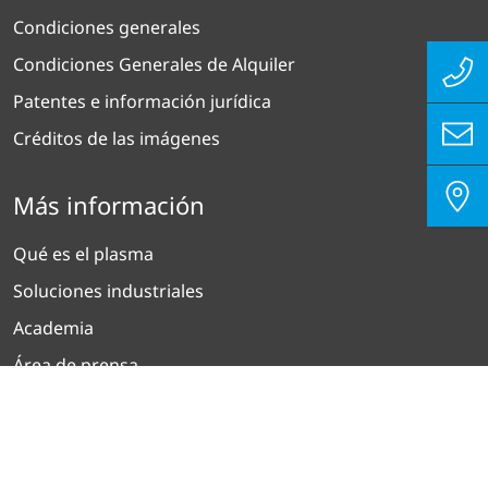
Condiciones generales
Condiciones Generales de Alquiler
Patentes e información jurídica
Créditos de las imágenes
Más información
Qué es el plasma
Soluciones industriales
Academia
Área de prensa
Boletín informativo