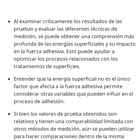
Al examinar críticamente los resultados de las
pruebas y evaluar las diferentes técnicas de
medición, se puede obtener una comprensión más
profunda de las energías superficiales y su impacto
en la fuerza adhesiva. Esto puede ayudar a
optimizar los procesos relacionados con los
tratamientos de superficies.
Entender que la energía superficial no es el único
factor que afecta a la fuerza adhesiva permite
considerar otras variables que pueden influir en el
proceso de adhesión.
Si bien los valores de prueba obtenidos son
relativos y tienen una comparabilidad limitada con
otros métodos de medición, aún se pueden utilizar
para hacer comparaciones dentro de la misma