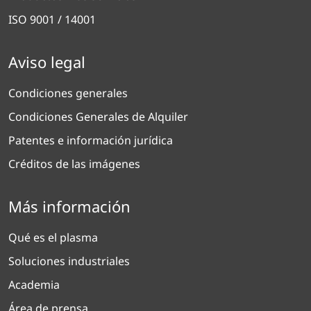
ISO 9001 / 14001
Aviso legal
Condiciones generales
Condiciones Generales de Alquiler
Patentes e información jurídica
Créditos de las imágenes
Más información
Qué es el plasma
Soluciones industriales
Academia
Área de prensa