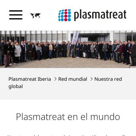
Plasmatreat Iberia
Red mundial
Nuestra red
global
Plasmatreat en el mundo