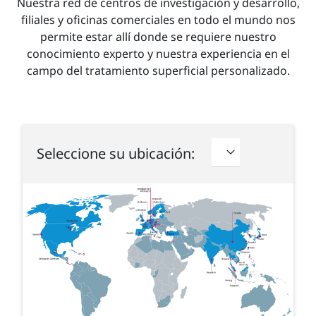
Nuestra red de centros de investigación y desarrollo,
filiales y oficinas comerciales en todo el mundo nos
permite estar allí donde se requiere nuestro
conocimiento experto y nuestra experiencia en el
campo del tratamiento superficial personalizado.
Seleccione su ubicación: