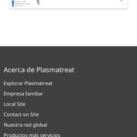
Acerca de Plasmatreat
Explorar Plasmatreat
Empresa familiar
Local Site
Contact on Site
Nuestra red global
Productos más servicios