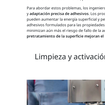
Para abordar estos problemas, los ingenie
y
adaptación precisa de adhesivos
. Los pro
pueden aumentar la energía superficial y pe
adhesivos formulados para las propiedades 
minimizan aún más el riesgo de fallo de la 
pretratamiento de la superficie mejoran el
Limpieza y activació