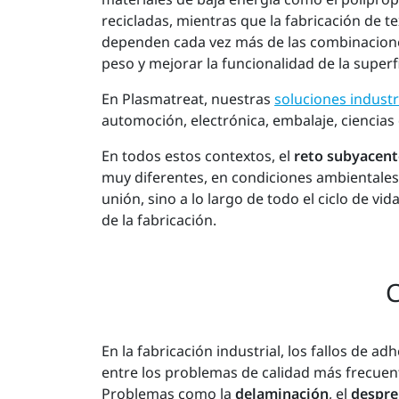
recicladas, mientras que la fabricación de te
dependen cada vez más de las combinaciones 
peso y mejorar la funcionalidad de la superfi
En Plasmatreat, nuestras
soluciones industr
automoción, electrónica, embalaje, ciencias 
En todos estos contextos, el
reto subyacent
muy diferentes, en condiciones ambientales 
unión, sino a lo largo de todo el ciclo de v
de la fabricación.
C
En la fabricación industrial, los fallos de a
entre los problemas de calidad más frecuen
Problemas como la
delaminación
, el
despre