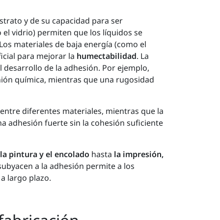
strato y de su capacidad para ser
el vidrio) permiten que los líquidos se
Los materiales de baja energía (como el
ficial para mejorar la
humectabilidad
. La
 desarrollo de la adhesión. Por ejemplo,
nión química, mientras que una rugosidad
n entre diferentes materiales, mientras que la
a adhesión fuerte sin la cohesión suficiente
la pintura y el encolado
hasta
la impresión,
 subyacen a la adhesión permite a los
 a largo plazo.