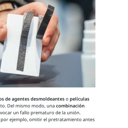
os de agentes desmoldeantes
o
películas
trato. Del mismo modo, una
combinación
vocar un fallo prematuro de la unión.
, por ejemplo, omitir el pretratamiento antes