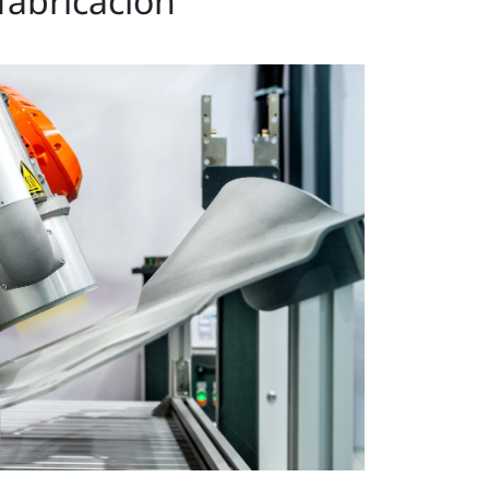
fabricación