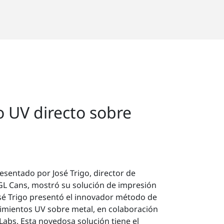
 UV directo sobre
sentado por José Trigo, director de
L Cans, mostró su solución de impresión
osé Trigo presentó el innovador método de
rimientos UV sobre metal, en colaboración
Labs. Esta novedosa solución tiene el