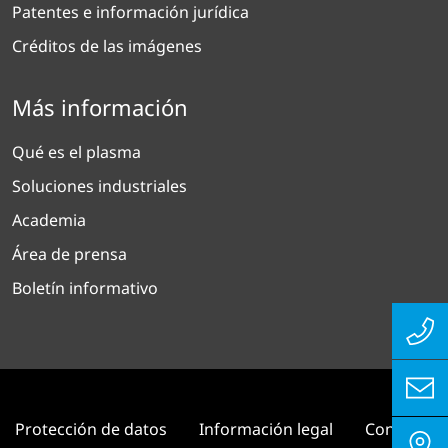
Patentes e información jurídica
Créditos de las imágenes
Más información
Qué es el plasma
Soluciones industriales
Academia
Área de prensa
Boletín informativo
Protección de datos
Información legal
Contacto