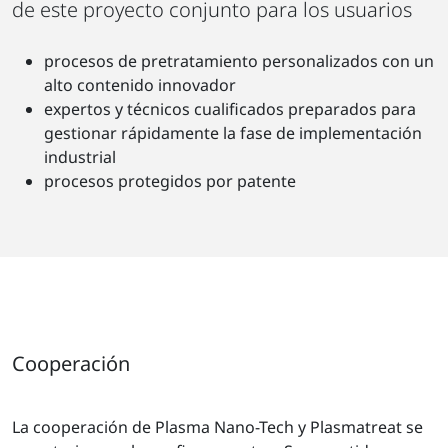
de este proyecto conjunto para los usuarios
procesos de pretratamiento personalizados con un
alto contenido innovador
expertos y técnicos cualificados preparados para
gestionar rápidamente la fase de implementación
industrial
procesos protegidos por patente
Cooperación
La cooperación de Plasma Nano-Tech y Plasmatreat se