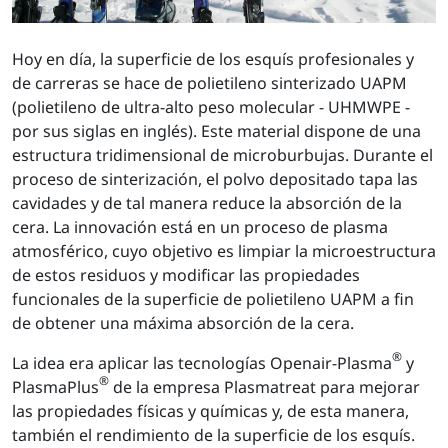
Hoy en día, la superficie de los esquís profesionales y
de carreras se hace de polietileno sinterizado UAPM
(polietileno de ultra-alto peso molecular - UHMWPE -
por sus siglas en inglés). Este material dispone de una
estructura tridimensional de microburbujas. Durante el
proceso de sinterización, el polvo depositado tapa las
cavidades y de tal manera reduce la absorción de la
cera. La innovación está en un proceso de plasma
atmosférico, cuyo objetivo es limpiar la microestructura
de estos residuos y modificar las propiedades
funcionales de la superficie de polietileno UAPM a fin
de obtener una máxima absorción de la cera.
®
La idea era aplicar las tecnologías Openair-Plasma
y
®
PlasmaPlus
de la empresa Plasmatreat para mejorar
las propiedades físicas y químicas y, de esta manera,
también el rendimiento de la superficie de los esquís.