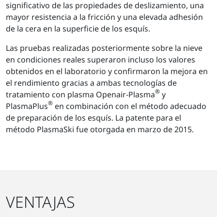
significativo de las propiedades de deslizamiento, una
mayor resistencia a la fricción y una elevada adhesión
de la cera en la superficie de los esquís.
Las pruebas realizadas posteriormente sobre la nieve
en condiciones reales superaron incluso los valores
obtenidos en el laboratorio y confirmaron la mejora en
el rendimiento gracias a ambas tecnologías de
®
tratamiento con plasma Openair-Plasma
y
®
PlasmaPlus
en combinación con el método adecuado
de preparación de los esquís. La patente para el
método PlasmaSki fue otorgada en marzo de 2015.
VENTAJAS