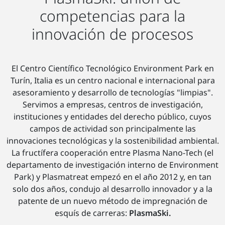
competencias para la
innovación de procesos
El Centro Científico Tecnológico Environment Park en
Turín, Italia es un centro nacional e internacional para
asesoramiento y desarrollo de tecnologías "limpias".
Servimos a empresas, centros de investigación,
instituciones y entidades del derecho público, cuyos
campos de actividad son principalmente las
innovaciones tecnológicas y la sostenibilidad ambiental.
La fructífera cooperación entre Plasma Nano-Tech (el
departamento de investigación interno de Environment
Park) y Plasmatreat empezó en el año 2012 y, en tan
solo dos años, condujo al desarrollo innovador y a la
patente de un nuevo método de impregnación de
esquís de carreras:
PlasmaSki.