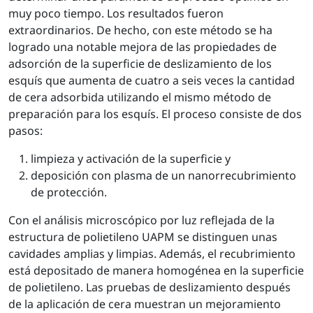
muy poco tiempo. Los resultados fueron
extraordinarios. De hecho, con este método se ha
logrado una notable mejora de las propiedades de
adsorción de la superficie de deslizamiento de los
esquís que aumenta de cuatro a seis veces la cantidad
de cera adsorbida utilizando el mismo método de
preparación para los esquís. El proceso consiste de dos
pasos:
limpieza y activación de la superficie y
deposición con plasma de un nanorrecubrimiento
de protección.
Con el análisis microscópico por luz reflejada de la
estructura de polietileno UAPM se distinguen unas
cavidades amplias y limpias. Además, el recubrimiento
está depositado de manera homogénea en la superficie
de polietileno. Las pruebas de deslizamiento después
de la aplicación de cera muestran un mejoramiento