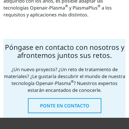
adquirido con los años, es posible adaptar las
®
®
tecnologías Openair-Plasma
y PlasmaPlus
a los
requisitos y aplicaciones más distintos.
Póngase en contacto con nosotros y
afrontemos juntos sus retos.
¿Un nuevo proyecto? ¿Un reto de tratamiento de
materiales? ¿Le gustaría descubrir el mundo de nuestra
®
tecnología Openair-Plasma
? Nuestros expertos
estarán encantados de conocerle.
PONTE EN CONTACTO