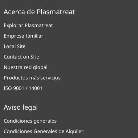
Acerca de Plasmatreat
Explorar Plasmatreat
Empresa familiar
Local Site
Contact on Site
Nuestra red global
Productos más servicios
ISO 9001 / 14001
Aviso legal
Condiciones generales
Condiciones Generales de Alquiler