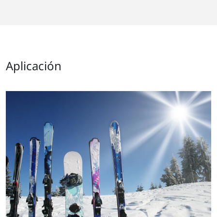
Aplicación