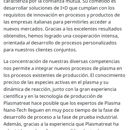
caracteriza por la confianza mutua. Su cometido es
desarrollar soluciones de I+D que cumplan con los
requisitos de innovación en procesos y productos de
las empresas italianas para permitirles acceder a
nuevos mercados. Gracias a los excelentes resultados
obtenidos, hemos logrado una cooperación intensa,
orientada al desarrollo de procesos personalizados
para nuestros clientes conjuntos.
La concentración de nuestras diversas competencias
nos permite a integrar nuevos procesos de plasma en
los procesos existentes de producción. El conocimiento
preciso de las especies activas en el plasma y su
dinámica de reacción, junto con la gran experiencia
científica y en la tecnología de producción de
Plasmatreat hace posible que los expertos de Plasma
Nano-Tech lleguen en muy poco tiempo de la fase de
desarrollo de proceso a la fase de prueba industrial.
Además, gracias a la experiencia que Plasmatreat ha