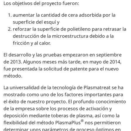
Los objetivos del proyecto fueron:
aumentar la cantidad de cera adsorbida por la
superficie del esquí y
reforzar la superficie de polietileno para retrasar la
destrucción de la microestructura debido a la
fricción y al calor.
El desarrollo y las pruebas empezaron en septiembre
de 2013. Algunos meses más tarde, en mayo de 2014,
fue presentada la solicitud de patente para el nuevo
método.
La universalidad de la tecnología de Plasmatreat se ha
mostrado como uno de los factores importantes para
el éxito de nuestro proyecto. El profundo conocimiento
de la empresa sobre los procesos de activación y
deposición mediante toberas de plasma, así como la
®
flexibilidad del método PlasmaPlus
nos permitieron
determinar unos parámetros de proceso óptimos en